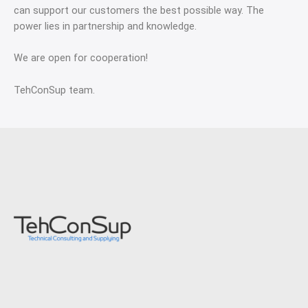
can support our customers the best possible way. The
power lies in partnership and knowledge.
We are open for cooperation!
TehConSup team.